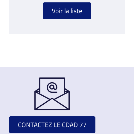
Voir la liste
CONTACTEZ LE CDAD 77