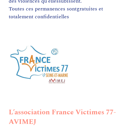
des violences qu’ellessubissent.
Toutes ces permanences sontgratuites et
totalement confidentielles
L’association France Victimes 77-
AVIMEJ