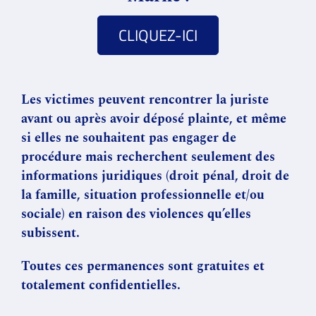
CLIQUEZ-ICI
Les victimes peuvent rencontrer la juriste
avant ou après avoir déposé plainte, et même
si elles ne souhaitent pas engager de
procédure mais recherchent seulement des
informations juridiques (droit pénal, droit de
la famille, situation professionnelle et/ou
sociale) en raison des violences qu’elles
subissent.
Toutes ces permanences sont gratuites et
totalement confidentielles.