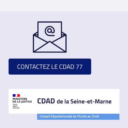
CONTACTEZ LE CDAD 77