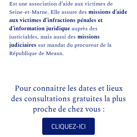
Est une association d’aide aux victimes de
Seine-et-Marne. Elle assure des
missions d’aide
aux victimes d’infractions pénales et
d’information juridique
auprès des
justiciables, mais aussi des
missions
judiciaires
sur mandat du procureur de la
République de Meaux.
Pour connaitre les dates et lieux
des consultations gratuites la plus
proche de chez vous :
CLIQUEZ-ICI