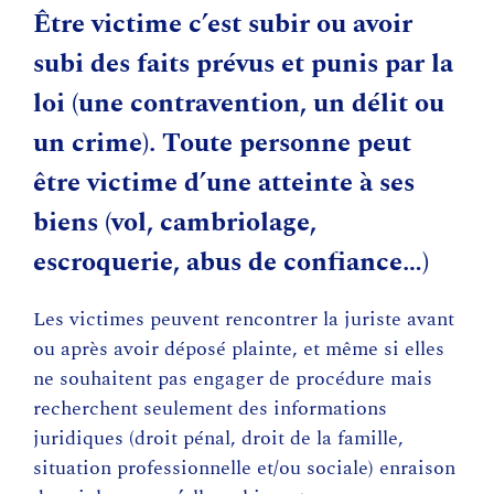
Être victime c’est subir ou avoir
subi des faits prévus et punis par la
loi (une contravention, un délit ou
un crime). Toute personne peut
être victime d’une atteinte à ses
biens (vol, cambriolage,
escroquerie, abus de confiance…)
Les victimes peuvent rencontrer la juriste avant
ou après avoir déposé plainte, et même si elles
ne souhaitent pas engager de procédure mais
recherchent seulement des informations
juridiques (droit pénal, droit de la famille,
situation professionnelle et/ou sociale) enraison