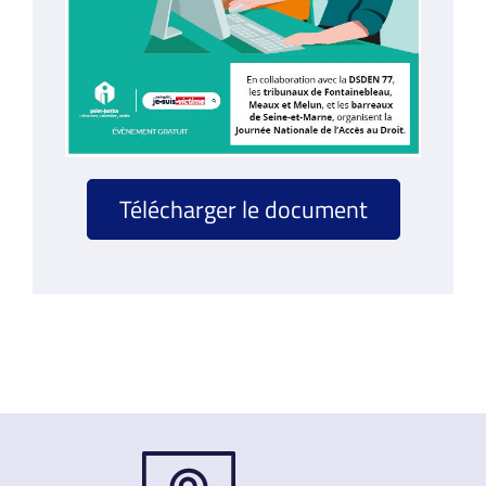
Télécharger le document