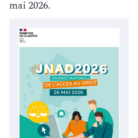
mai 2026.