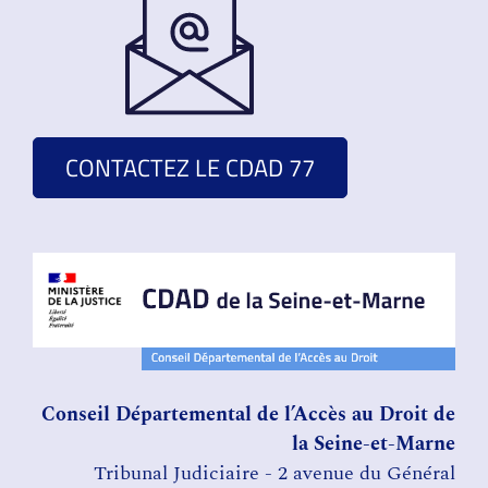
CONTACTEZ LE CDAD 77
Conseil Départemental de l’Accès au Droit de
la Seine-et-Marne
Tribunal Judiciaire - 2 avenue du Général