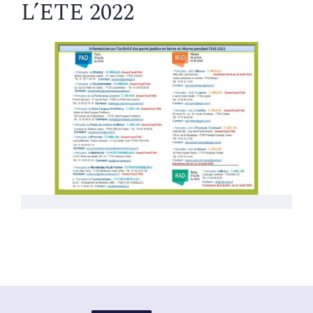
L’ETE 2022